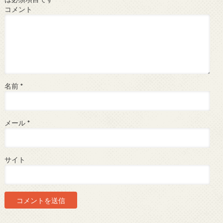
コメント
名前
*
メール
*
サイト