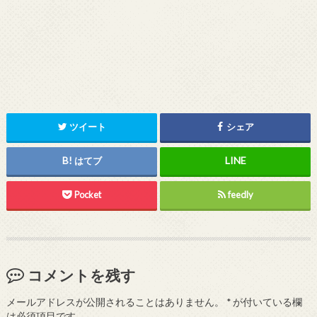
ツイート
シェア
はてブ
Pocket
feedly
コメントを残す
メールアドレスが公開されることはありません。
*
が付いている欄
は必須項目です