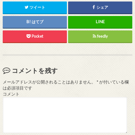
ツイート
シェア
はてブ
Pocket
feedly
コメントを残す
メールアドレスが公開されることはありません。
*
が付いている欄
は必須項目です
コメント