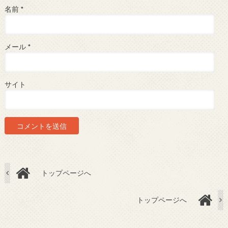
名前
*
メール
*
サイト
トップページへ
トップページへ