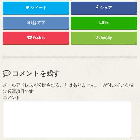
ツイート
シェア
はてブ
Pocket
feedly
コメントを残す
メールアドレスが公開されることはありません。
*
が付いている欄
は必須項目です
コメント