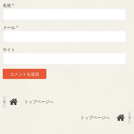
名前
*
メール
*
サイト
トップページへ
トップページへ