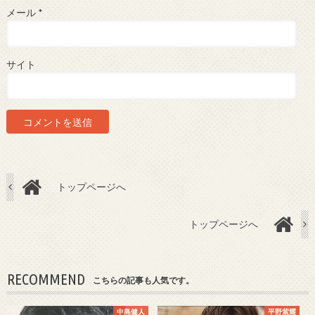
メール
*
サイト
トップページへ
トップページへ
RECOMMEND
こちらの記事も人気です。
中島健人
平野紫耀