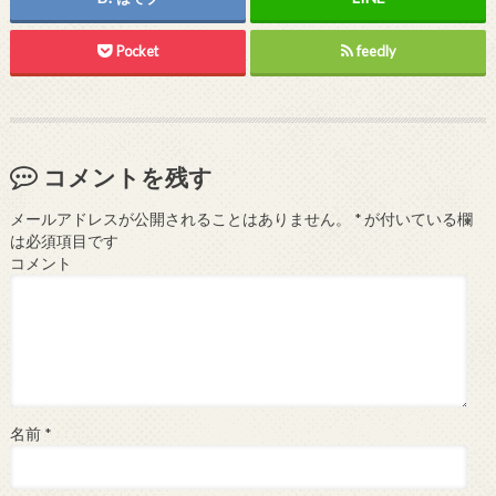
Pocket
feedly
コメントを残す
メールアドレスが公開されることはありません。
*
が付いている欄
は必須項目です
コメント
名前
*