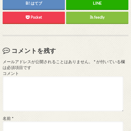
はてブ
Pocket
feedly
コメントを残す
メールアドレスが公開されることはありません。
*
が付いている欄
は必須項目です
コメント
名前
*