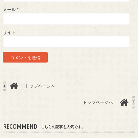
メール
*
サイト
トップページへ
トップページへ
RECOMMEND
こちらの記事も人気です。