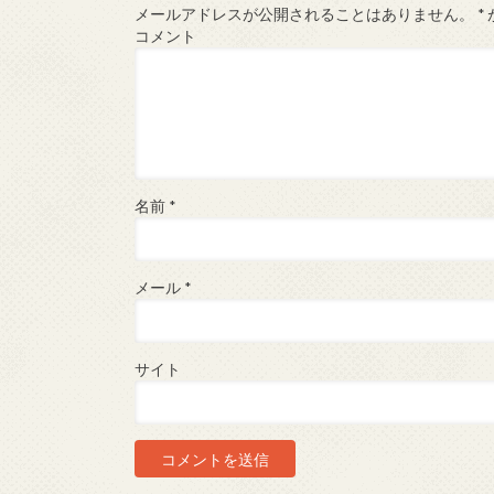
メールアドレスが公開されることはありません。
*
コメント
名前
*
メール
*
サイト