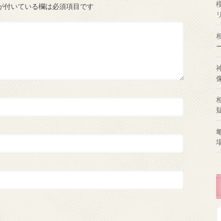
が付いている欄は必須項目です