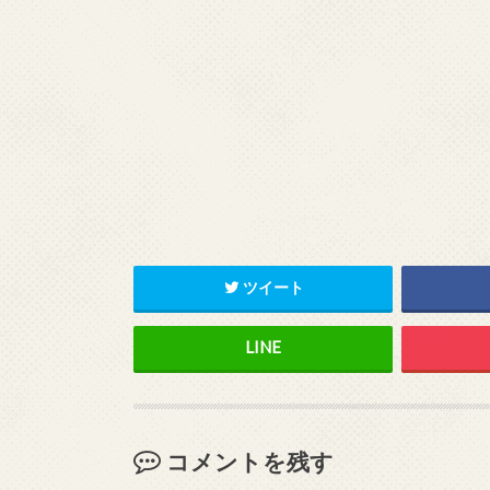
ツイート
コメントを残す