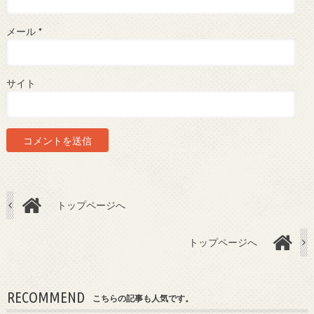
メール
*
サイト
トップページへ
トップページへ
RECOMMEND
こちらの記事も人気です。