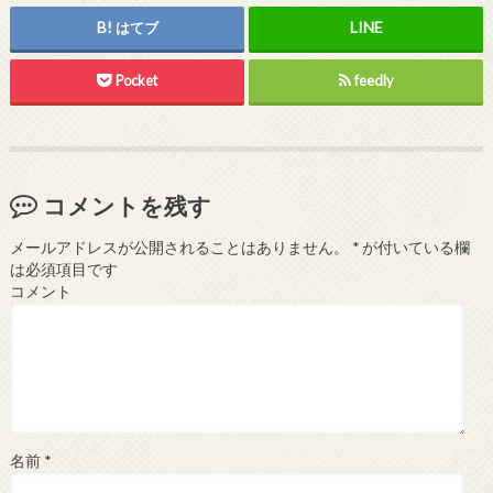
はてブ
Pocket
feedly
コメントを残す
メールアドレスが公開されることはありません。
*
が付いている欄
は必須項目です
コメント
名前
*