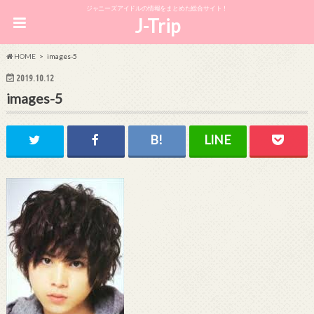
ジャニーズアイドルの情報をまとめた総合サイト！
J-Trip
HOME
images-5
2019.10.12
images-5