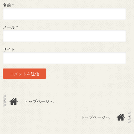
名前
*
メール
*
サイト
トップページへ
トップページへ