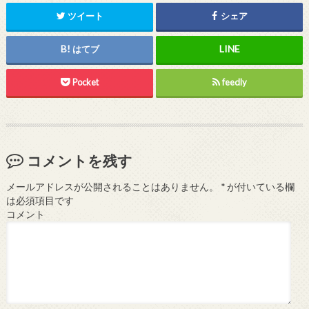
ツイート
シェア
はてブ
Pocket
feedly
コメントを残す
メールアドレスが公開されることはありません。
*
が付いている欄
は必須項目です
コメント