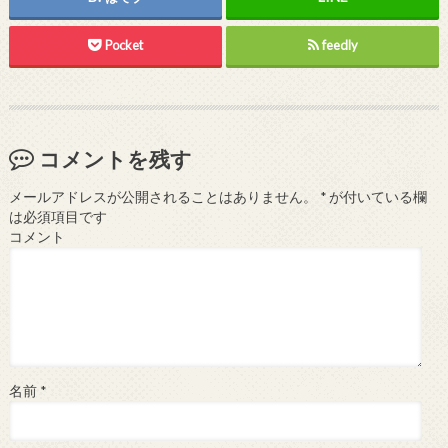
Pocket
feedly
コメントを残す
メールアドレスが公開されることはありません。
*
が付いている欄
は必須項目です
コメント
名前
*