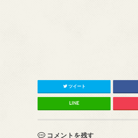
ツイート
コメントを残す