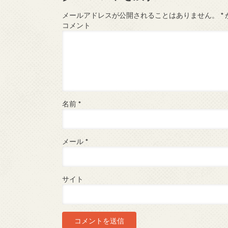
メールアドレスが公開されることはありません。
*
コメント
名前
*
メール
*
サイト