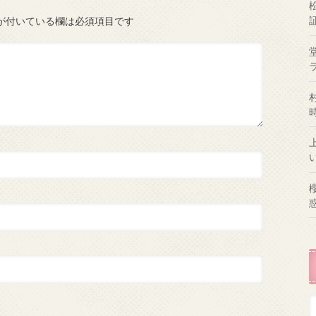
が付いている欄は必須項目です