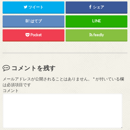
ツイート
シェア
はてブ
Pocket
feedly
コメントを残す
メールアドレスが公開されることはありません。
*
が付いている欄
は必須項目です
コメント