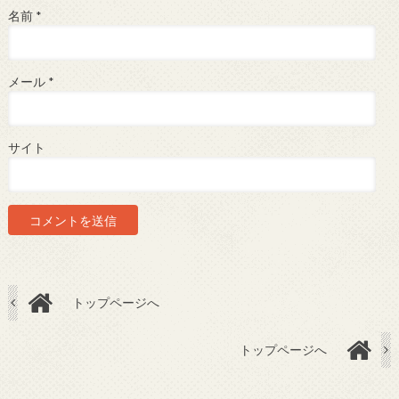
名前
*
メール
*
サイト
トップページへ
トップページへ