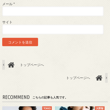
メール
*
サイト
トップページへ
トップページへ
RECOMMEND
こちらの記事も人気です。
TOKIO
大野智