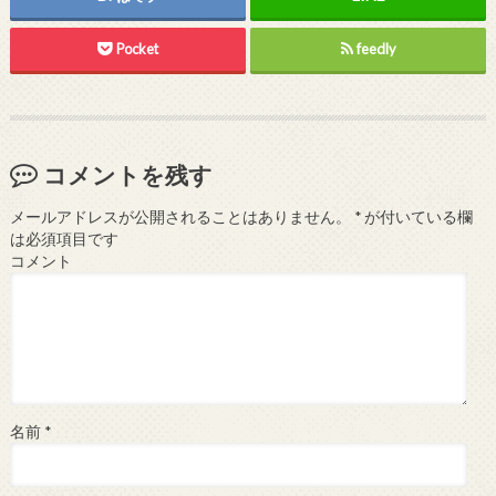
Pocket
feedly
コメントを残す
メールアドレスが公開されることはありません。
*
が付いている欄
は必須項目です
コメント
名前
*