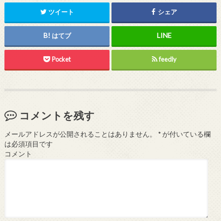
ツイート
シェア
はてブ
Pocket
feedly
コメントを残す
メールアドレスが公開されることはありません。
*
が付いている欄
は必須項目です
コメント