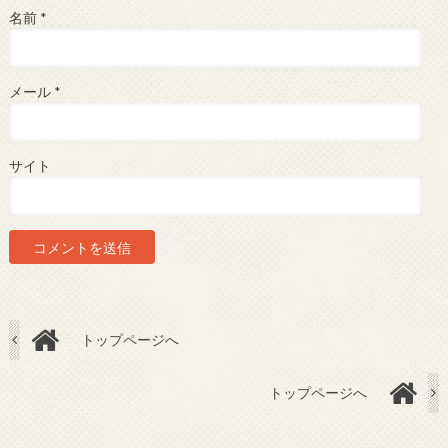
名前
*
メール
*
サイト
トップページへ
トップページへ