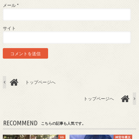
メール
*
サイト
トップページへ
トップページへ
RECOMMEND
こちらの記事も人気です。
V6
神宮寺勇太