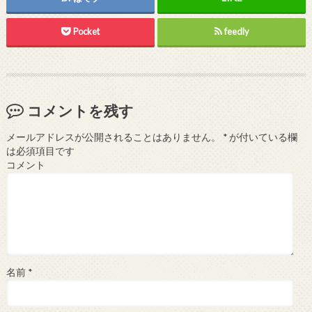
Pocket
feedly
コメントを残す
メールアドレスが公開されることはありません。
*
が付いている欄
は必須項目です
コメント
名前
*